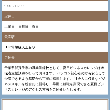
9:00～16:00
定休日
土曜日 日曜日 祝日
最寄駅
ＪＲ常磐線天王台駅
ご紹介
千葉県我孫子市の職業訓練校として、夏目ビジネスカレッジは求
職者支援訓練を行っております。
パソコン
初心者の方も安心して
受講できるよう基礎から丁寧に指導します。 社会人に必要なビジ
ネススキルを総合的に習得し、早期に就職を実現できる夏目ビジ
ネスカレッジのアクセス方法をご紹介いたします。