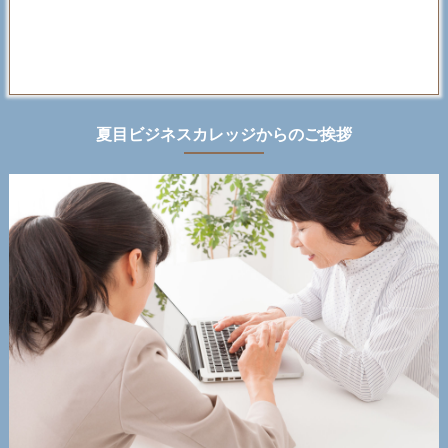
夏目ビジネスカレッジからのご挨拶