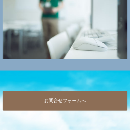
お問合せフォームへ