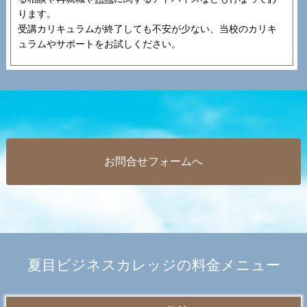
ります。
受講カリキュラムが終了しても不安が少ない、当校のカリキ
ュラムやサポートをお試しください。
お問合せフォームへ
夏目ビジネスカレッジの料金メニュー