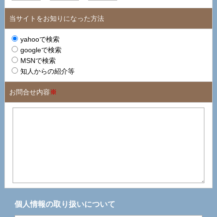
当サイトをお知りになった方法
yahooで検索
googleで検索
MSNで検索
知人からの紹介等
お問合せ内容
※
個人情報の取り扱いについて