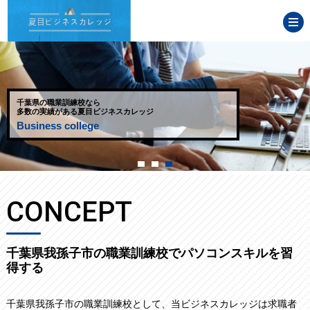
千葉県の職業訓練校なら
多数の実績がある夏目ビジネスカレッジ
Business college
CONCEPT
千葉県我孫子市の職業訓練校でパソコンスキルを習
得する
千葉県我孫子市の職業訓練校として、当ビジネスカレッジは求職者