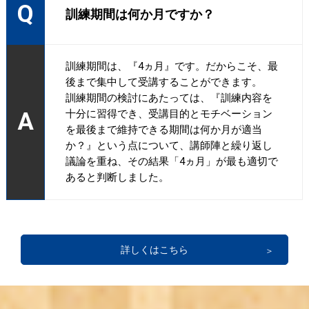
Q
訓練期間は何か月ですか？
訓練期間は、『4ヵ月』です。だからこそ、最
後まで集中して受講することができます。
訓練期間の検討にあたっては、『訓練内容を
A
十分に習得でき、受講目的とモチベーション
を最後まで維持できる期間は何か月が適当
か？』という点について、講師陣と繰り返し
議論を重ね、その結果「4ヵ月」が最も適切で
あると判断しました。
詳しくはこちら