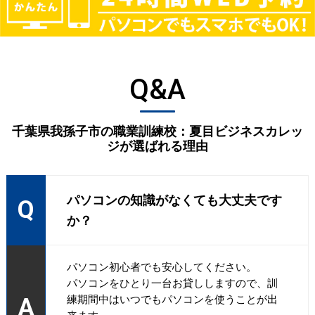
Q&A
千葉県我孫子市の職業訓練校：夏目ビジネスカレッ
ジが選ばれる理由
パソコンの知識がなくても大丈夫です
Q
か？
パソコン初心者でも安心してください。
パソコンをひとり一台お貸ししますので、訓
A
練期間中はいつでもパソコンを使うことが出