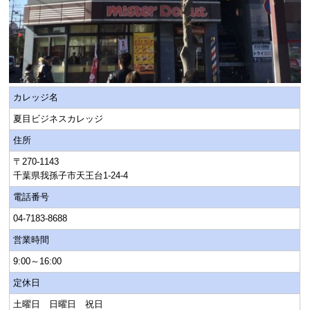
カレッジ名
夏目ビジネスカレッジ
住所
〒270-1143
千葉県我孫子市天王台1-24-4
電話番号
04-7183-8688
営業時間
9:00～16:00
定休日
土曜日 日曜日 祝日