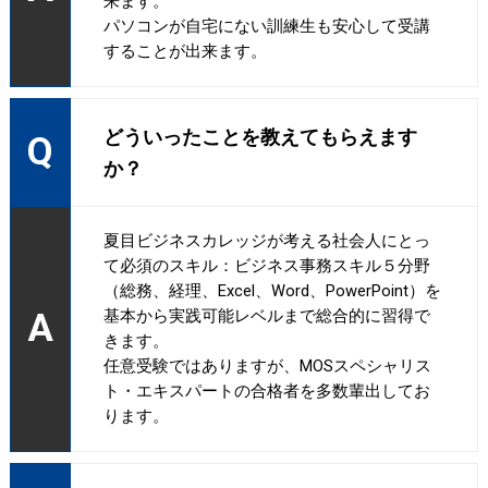
来ます。
パソコンが自宅にない訓練生も安心して受講
することが出来ます。
どういったことを教えてもらえます
Q
か？
夏目ビジネスカレッジが考える社会人にとっ
て必須のスキル：ビジネス事務スキル５分野
（総務、経理、Excel、Word、PowerPoint）を
A
基本から実践可能レベルまで総合的に習得で
きます。
任意受験ではありますが、MOSスペシャリス
ト・エキスパートの合格者を多数輩出してお
ります。