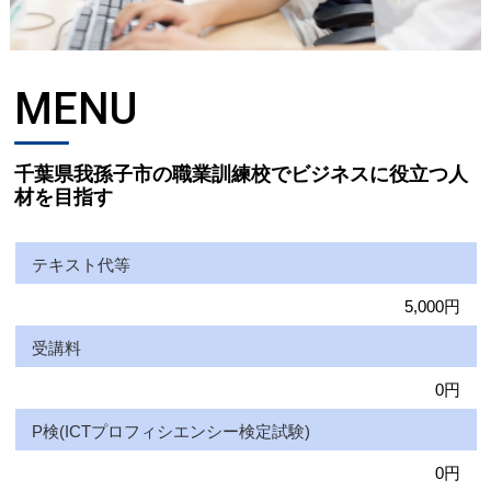
MENU
千葉県我孫子市の職業訓練校でビジネスに役立つ人
材を目指す
テキスト代等
5,000円
受講料
0円
P検(ICTプロフィシエンシー検定試験)
0円