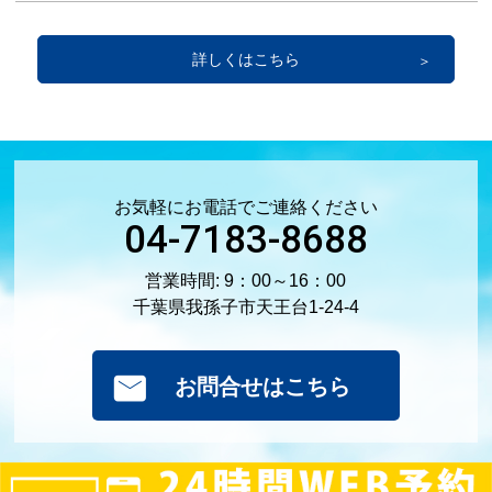
詳しくはこちら
お気軽にお電話でご連絡ください
04-7183-8688
営業時間: 9：00～16：00
千葉県我孫子市天王台1-24-4
お問合せはこちら