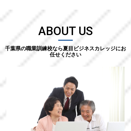
ABOUT US
千葉県の職業訓練校なら夏目ビジネスカレッジにお
任せください