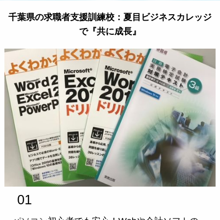
千葉県の求職者支援訓練校：夏目ビジネスカレッジ
で『共に成長』
01