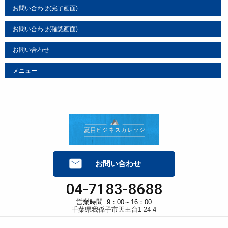
当カレッジの個人情報の取扱に関するお問い合せは下記
お問い合わせ(完了画面)
までご連絡ください。
運営：夏目ビジネスカレッジ
お問い合わせ(確認画面)
住所：千葉県我孫子市天王台1-24-4
電話番号：04-7183-8688
お問い合わせ
メニュー
お問い合わせ
04-7183-8688
営業時間: 9：00～16：00
千葉県我孫子市天王台1-24-4