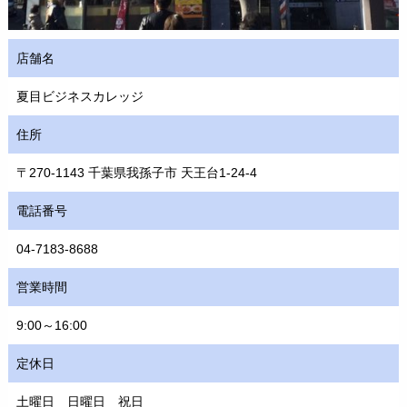
店舗名
夏目ビジネスカレッジ
住所
〒270-1143 千葉県我孫子市 天王台1-24-4
電話番号
04-7183-8688
営業時間
9:00～16:00
定休日
土曜日 日曜日 祝日