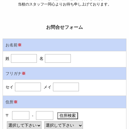
当校のスタッフ一同心よりお待ち申し上げております。
お問合せフォーム
お名前
※
姓
名
フリガナ
※
セイ
メイ
住所
※
〒
-