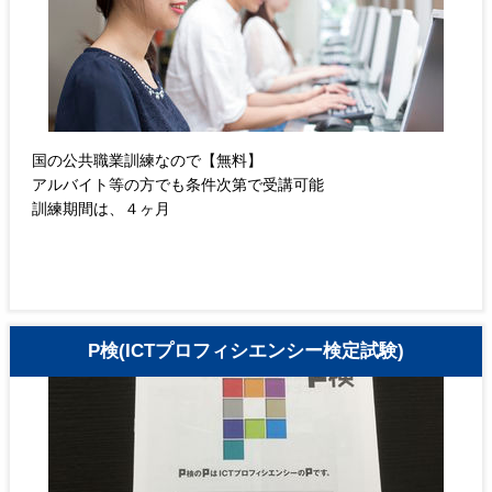
国の公共職業訓練なので【無料】
アルバイト等の方でも条件次第で受講可能
訓練期間は、４ヶ月
P検(ICTプロフィシエンシー検定試験)