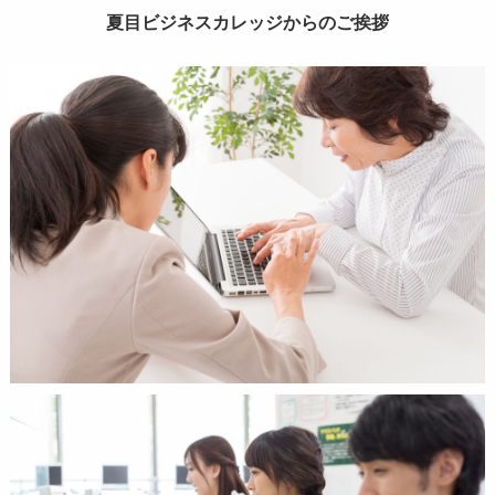
夏目ビジネスカレッジからのご挨拶