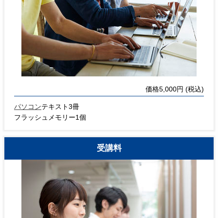
価格5,000円 (税込)
パソコン
テキスト3冊
フラッシュメモリー1個
受講料