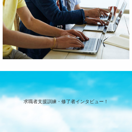
求職者支援訓練・修了者インタビュー！