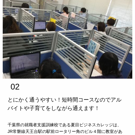
02
とにかく通うやすい！短時間コースなのでアル
バイトや子育てをしながら通えます！
千葉県の就職者支援訓練校である夏目ビジネスカレッジは、
JR常磐線天王台駅の駅前ロータリー角のビル４階に教室があ