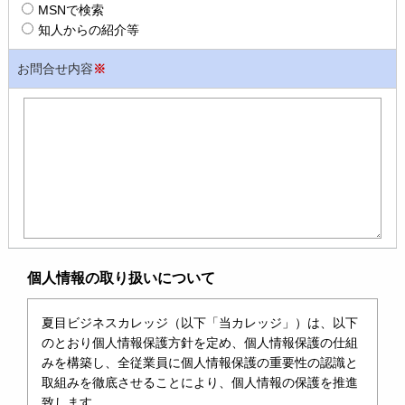
MSNで検索
知人からの紹介等
お問合せ内容
※
個人情報の取り扱いについて
夏目ビジネスカレッジ（以下「当カレッジ」）は、以下
のとおり個人情報保護方針を定め、個人情報保護の仕組
みを構築し、全従業員に個人情報保護の重要性の認識と
取組みを徹底させることにより、個人情報の保護を推進
致します。