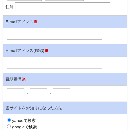
住所
E-mailアドレス
※
E-mailアドレス(確認)
※
電話番号
※
-
-
当サイトをお知りになった方法
yahooで検索
googleで検索