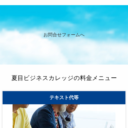
お問合せフォームへ
夏目ビジネスカレッジの料金メニュー
テキスト代等