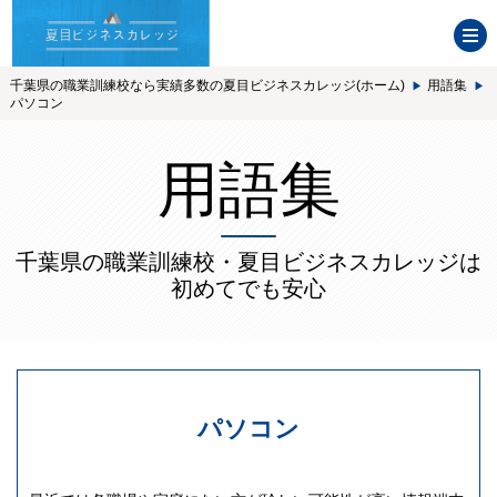
千葉県の職業訓練校なら実績多数の夏目ビジネスカレッジ(ホーム)
用語集
パソコン
用語集
千葉県の職業訓練校・夏目ビジネスカレッジは
初めてでも安心
パソコン